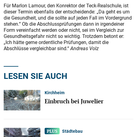
Für Marlon Lamour, den Konrektor der Teck-Realschule, ist
dieser Termin ebenfalls der entscheidende: „Da geht es um
die Gesundheit, und die sollte auf jeden Fall im Vordergrund
stehen.“ Ob die Abschlussprüfungen dann in irgendeiner
Form vereinfacht werden oder nicht, sei im Vergleich zur
Gesundheitsgefahr nicht so wichtig. Trotzdem betont er:
„Ich hätte gerne ordentliche Prüfungen, damit die
Abschlüsse vergleichbar sind.“
Andreas Volz
LESEN SIE AUCH
Kirchheim
Einbruch bei Juwelier
Städtebau