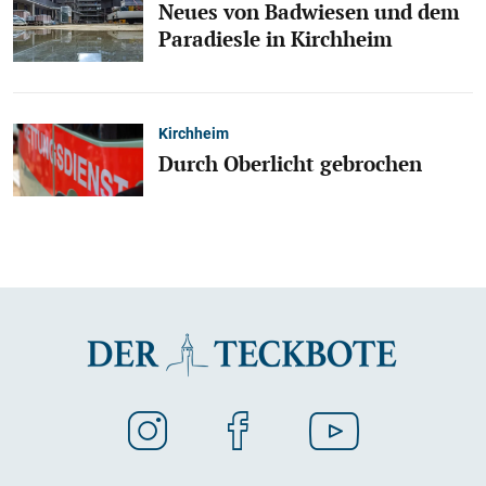
Neues von Badwiesen und dem
Paradiesle in Kirchheim
Kirchheim
Durch Oberlicht gebrochen