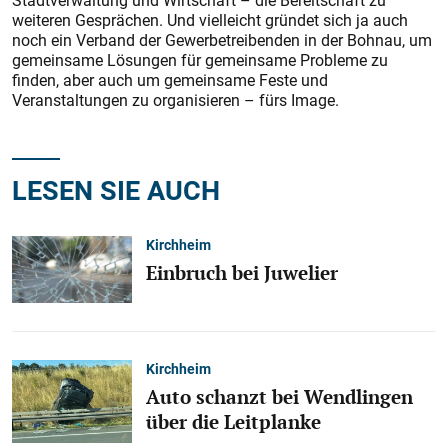
Stadtverwaltung und Wirtschaft – die Bereitschaft zu
weiteren Gesprächen. Und vielleicht gründet sich ja auch
noch ein Verband der Gewerbetreibenden in der Bohnau, um
gemeinsame Lösungen für gemeinsame Probleme zu
finden, aber auch um gemeinsame Feste und
Veranstaltungen zu organisieren – fürs Image.
LESEN SIE AUCH
Kirchheim
Einbruch bei Juwelier
Kirchheim
Auto schanzt bei Wendlingen
über die Leitplanke