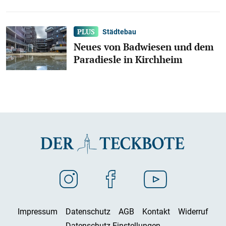
Städtebau
Neues von Badwiesen und dem
Paradiesle in Kirchheim
Impressum
Datenschutz
AGB
Kontakt
Widerruf
Datenschutz-Einstellungen