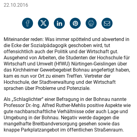
22.10.2016
Miteinander reden: Was immer spöttelnd und abwertend in
die Ecke der Sozialpädagogik geschoben wird, tut
offensichtlich auch der Politik und der Wirtschaft gut.
Ausgehend von Arbeiten, die Studenten der Hochschule für
Wirtschaft und Umwelt (HfWU) Nürtingen-Geislingen über
das Kirchheimer Gewerbegebiet Bohnau angefertigt haben,
kam es nun vor Ort zu einem Treffen. Vertreter der
Hochschule, der Stadtverwaltung und der Wirtschaft
sprachen über Probleme und Potenziale.
Als „Schlaglichter“ einer Befragung in der Bohnau nannte
Professor Dr.-Ing. Alfred Ruther-Mehlis positive Aspekte wie
gute nachbarschaftliche Verhältnisse oder auch Lage und
Umgebung in der Bohnau. Negativ werde dagegen die
mangelhafte Breitbandversorgung gesehen sowie das
knappe Parkplatzangebot im öffentlichen Straßenraum.