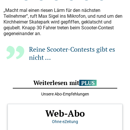
„Macht mal einen riesen Lärm für den nächsten
Teilnehmer“, ruft Max Sigel ins Mikrofon, und rund um den
Kirchheimer Skatepark wird gepfiffen, geklatscht und
gejubelt. Knapp 30 Fahrer treten beim Scooter-Contest
gegeneinander an.
Reine Scooter-Contests gibt es
nicht ...