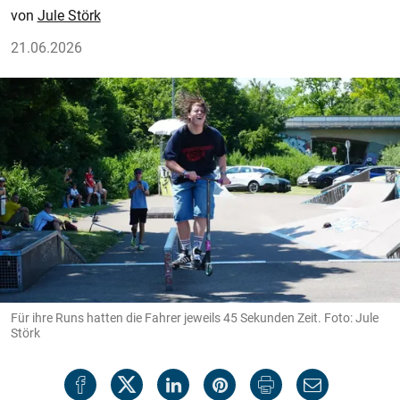
Jule Störk
21.06.2026
Für ihre Runs hatten die Fahrer jeweils 45 Sekunden Zeit. Foto: Jule
Störk