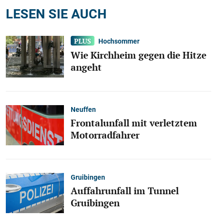
LESEN SIE AUCH
Hochsommer
Wie Kirchheim gegen die Hitze
angeht
Neuffen
Frontalunfall mit verletztem
Motorradfahrer
Gruibingen
Auffahrunfall im Tunnel
Gruibingen