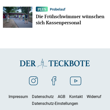
Probelauf
Die Frühschwimmer wünschen
sich Kassenpersonal
Impressum
Datenschutz
AGB
Kontakt
Widerruf
Datenschutz-Einstellungen