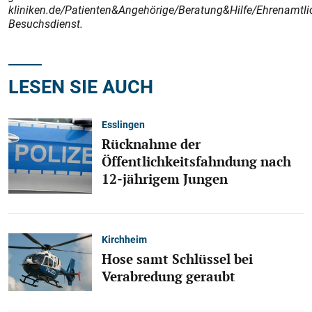
kliniken.de/Patienten&Angehörige/Beratung&Hilfe/Ehrenamtli
Besuchsdienst.
LESEN SIE AUCH
Esslingen
Rücknahme der
Öffentlichkeitsfahndung nach
12-jährigem Jungen
Kirchheim
Hose samt Schlüssel bei
Verabredung geraubt