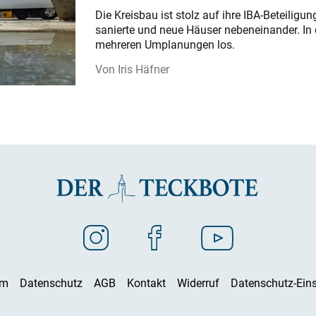
Die Kreisbau ist stolz auf ihre IBA-Beteilig
sanierte und neue Häuser nebeneinander. In 
mehreren Umplanungen los.
Iris Häfner
um
Datenschutz
AGB
Kontakt
Widerruf
Datenschutz-Eins