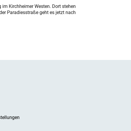
ung im Kirchheimer Westen. Dort stehen
der Paradiesstraße geht es jetzt nach
tellungen