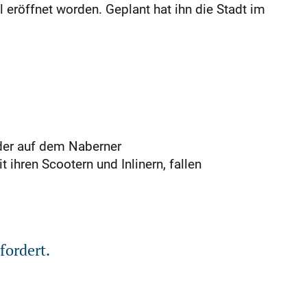
ll eröffnet worden. Geplant hat ihn die Stadt im
der auf dem Naberner
 ihren Scootern und Inlinern, fallen
fordert.