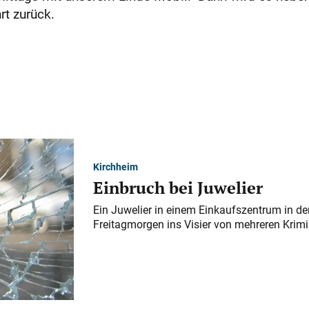
t zurück.
Kirchheim
Einbruch bei Juwelier
Ein Juwelier in einem Einkaufszentrum in der
Freitagmorgen ins Visier von mehreren Krimi