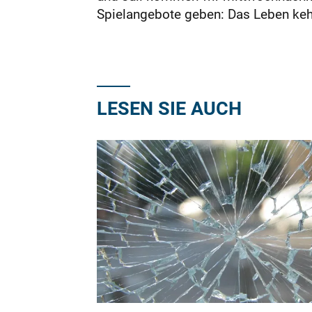
Spielangebote geben: Das Leben kehr
LESEN SIE AUCH