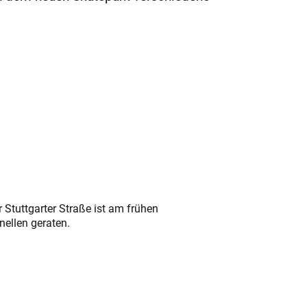
 Stuttgarter Straße ist am frühen
nellen geraten.