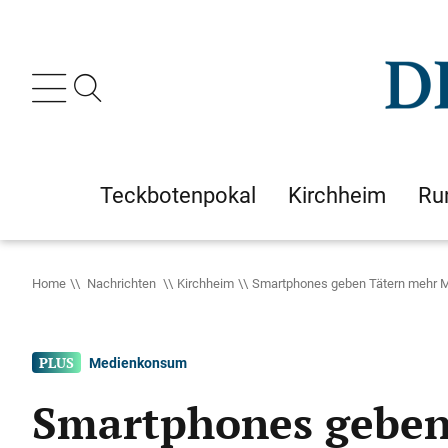
Teckbotenpokal
Kirchheim
Ru
Home
Nachrichten
Kirchheim
Smartphones geben Tätern mehr 
Medienkonsum
Smartphones geben