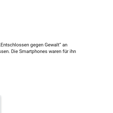
 „Entschlossen gegen Gewalt“ an
ssen. Die Smartphones waren für ihn