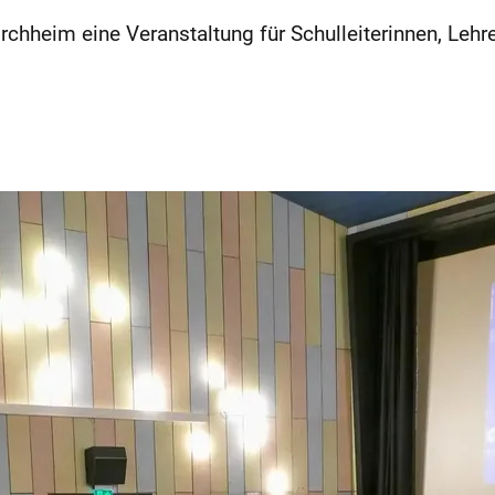
hheim eine Veranstaltung für Schulleiterinnen, Lehrer