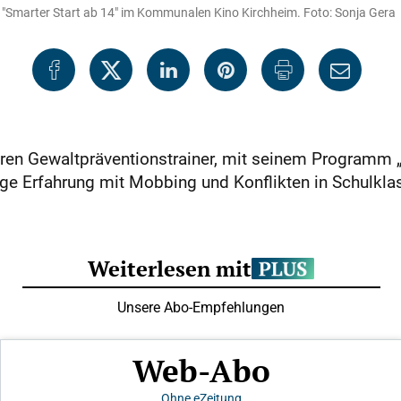
"Smarter Start ab 14" im Kommunalen Kino Kirchheim. Foto: Sonja Gera
ahren Gewaltpräventionstrainer, mit seinem Programm
e Erfahrung mit Mobbing und Konflikten in Schulkla