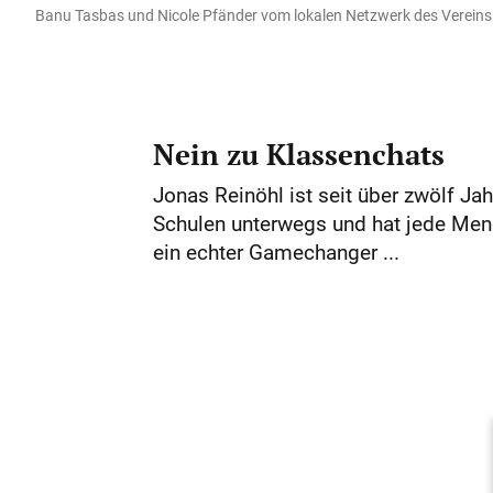
Banu Tasbas und Nicole Pfänder vom lokalen Netzwerk des Vereins 
Nein zu Klassenchats
Jonas Reinöhl ist seit über zwölf J
Schulen unterwegs und hat jede Meng
ein echter Gamechanger ...