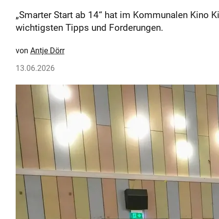
„Smarter Start ab 14“ hat im Kommunalen Kino Kirc
wichtigsten Tipps und Forderungen.
Antje Dörr
13.06.2026