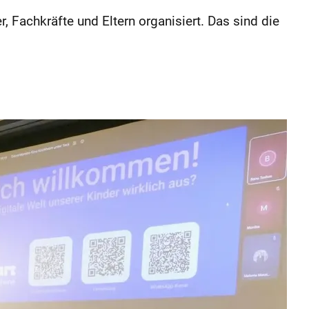
, Fachkräfte und Eltern organisiert. Das sind die