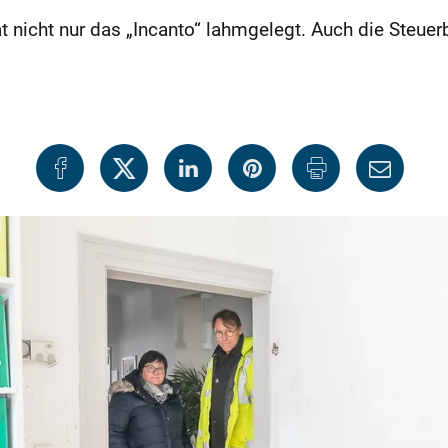
 nicht nur das „Incanto“ lahmgelegt. Auch die Steuerb