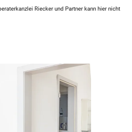
eraterkanzlei Riecker und Partner kann hier nicht