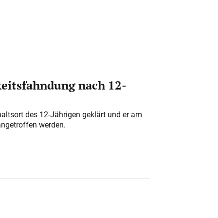
eitsfahndung nach 12-
altsort des 12-Jährigen geklärt und er am
angetroffen werden.