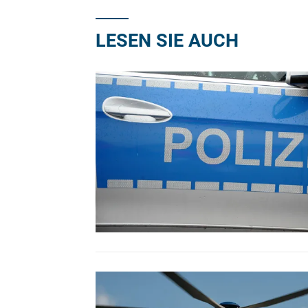
LESEN SIE AUCH