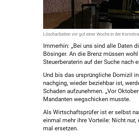
Löscharbeiten vor gut einer Woche in der Kornstr
Immerhin: „Bei uns sind alle Daten di
Bösinger. An die Brenz müssen wohl 
Steuerberaterin auf der Suche nach e
Und bis das ursprüngliche Domizil in
nachging, wieder beziehbar ist, werd
Schaden aufzunehmen. „Vor Oktober w
Mandanten wegschicken musste.
Als Wirtschaftsprüfer ist er selbst n
einmal mehr ihre Vorteile: Nicht nur
mal ersetzen.