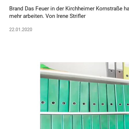
Brand Das Feuer in der Kirchheimer Kornstraße hat
mehr arbeiten. Von Irene Strifler
22.01.2020