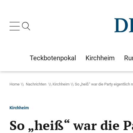
Teckbotenpokal
Kirchheim
Ru
Home
Nachrichten
Kirchheim
So „heiß“ war die Party eigentlich 
Kirchheim
So „heiß“ war die P