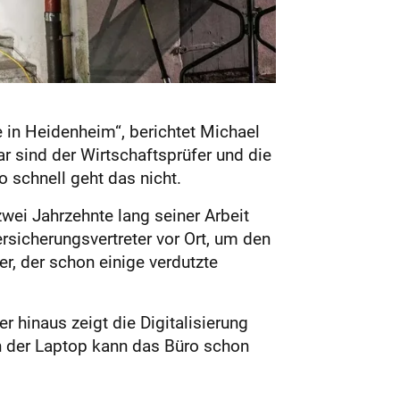
e in Heidenheim“, berichtet Michael
r sind der Wirtschaftsprüfer und die
o schnell geht das nicht.
wei Jahrzehnte lang seiner Arbeit
rsicherungsvertreter vor Ort, um den
, der schon einige verdutzte
r hinaus zeigt die Digitalisierung
uch der Laptop kann das Büro schon