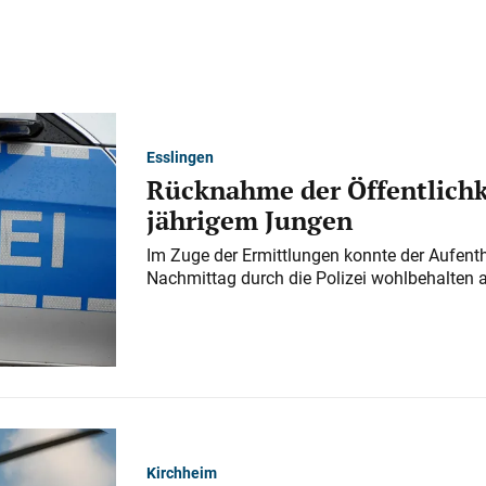
Esslingen
Rücknahme der Öffentlichk
jährigem Jungen
Im Zuge der Ermittlungen konnte der Aufenth
Nachmittag durch die Polizei wohlbehalten 
Kirchheim