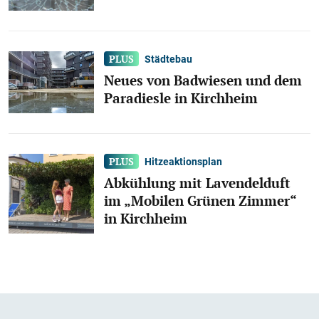
Städtebau
Neues von Badwiesen und dem
Paradiesle in Kirchheim
Hitzeaktionsplan
Abkühlung mit Lavendelduft
im „Mobilen Grünen Zimmer“
in Kirchheim