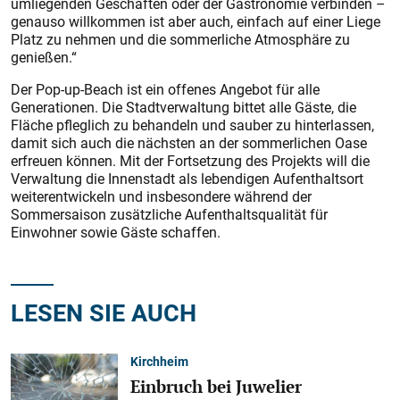
umliegenden Geschäften oder der Gastronomie verbinden –
genauso willkommen ist aber auch, einfach auf einer Liege
Platz zu nehmen und die sommerliche Atmosphäre zu
genießen.“
Der Pop-up-Beach ist ein offenes Angebot für alle
Generationen. Die Stadtverwaltung bittet alle Gäste, die
Fläche pfleglich zu behandeln und sauber zu hinterlassen,
damit sich auch die nächsten an der sommerlichen Oase
erfreuen können. Mit der Fortsetzung des Projekts will die
Verwaltung die Innenstadt als lebendigen Aufenthaltsort
weiterentwickeln und insbesondere während der
Sommersaison zusätzliche Aufenthaltsqualität für
Einwohner sowie Gäste schaffen.
LESEN SIE AUCH
Kirchheim
Einbruch bei Juwelier