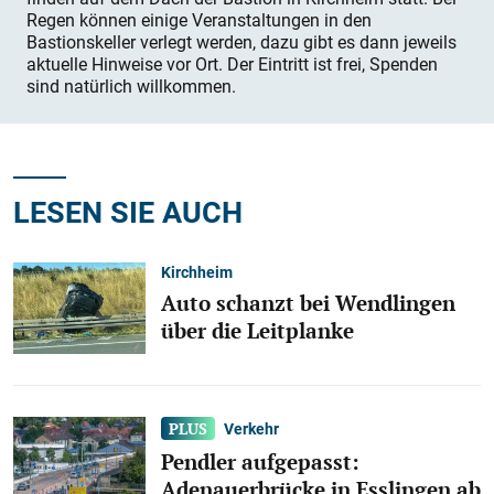
Regen können einige Veranstaltungen in den
Bastionskeller verlegt werden, dazu gibt es dann jeweils
aktuelle Hinweise vor Ort. Der Eintritt ist frei, Spenden
sind natürlich willkommen.
LESEN SIE AUCH
Kirchheim
Auto schanzt bei Wendlingen
über die Leitplanke
Verkehr
Pendler aufgepasst:
Adenauerbrücke in Esslingen ab