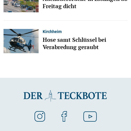
Freitag dicht
Kirchheim
Hose samt Schlüssel bei
Verabredung geraubt