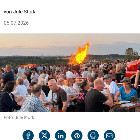
Jule Störk
05.07.2026
Foto: Jule Störk