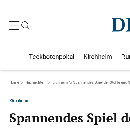
Teckbotenpokal
Kirchheim
Ru
Home
Nachrichten
Kirchheim
Spannendes Spiel der Stoffe und 
Kirchheim
Spannendes Spiel d