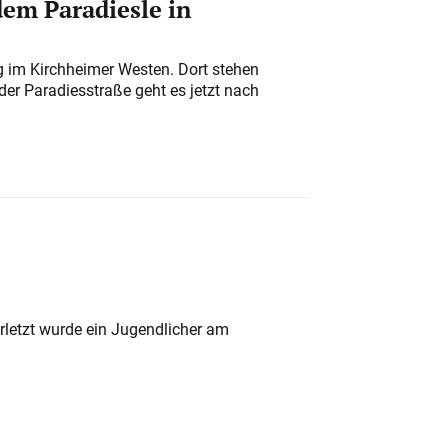
em Paradiesle in
ung im Kirchheimer Westen. Dort stehen
der Paradiesstraße geht es jetzt nach
rletzt wurde ein Jugendlicher am