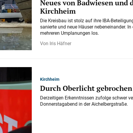
Neues von Badwiesen und d
Kirchheim
Die Kreisbau ist stolz auf ihre IBA-Beteilig
sanierte und neue Häuser nebeneinander. In 
mehreren Umplanungen los.
Iris Häfner
Kirchheim
Durch Oberlicht gebrochen
Derzeitigen Erkenntnissen zufolge schwer ve
Donnerstagabend in der Aichelbergstraße.