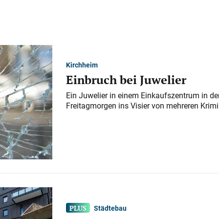
Kirchheim
Einbruch bei Juwelier
Ein Juwelier in einem Einkaufszentrum in der
Freitagmorgen ins Visier von mehreren Krimi
Städtebau