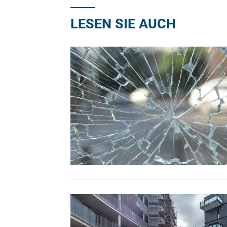
LESEN SIE AUCH