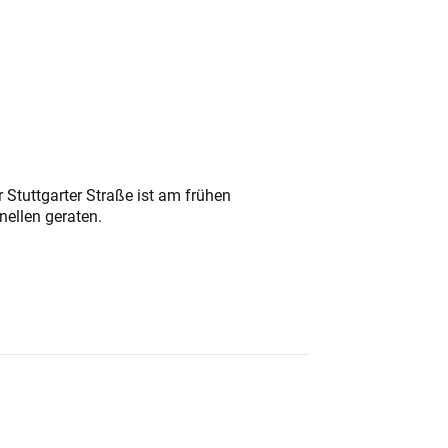
 Stuttgarter Straße ist am frühen
nellen geraten.