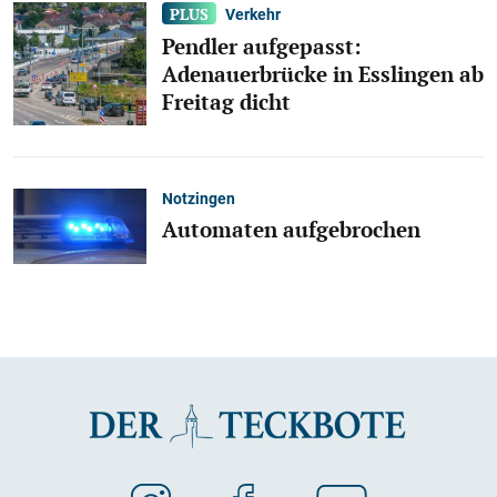
Verkehr
Pendler aufgepasst:
Adenauerbrücke in Esslingen ab
Freitag dicht
Notzingen
Automaten aufgebrochen