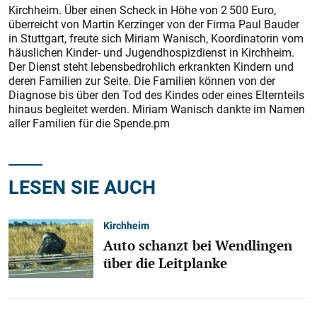
Kirchheim. Über einen Scheck in Höhe von 2 500 Euro,
überreicht von Martin Kerzinger von der Firma Paul Bauder
in Stuttgart, freute sich Miriam Wanisch, Koordinatorin vom
häuslichen Kinder- und Jugendhospizdienst in Kirchheim.
Der Dienst steht lebensbedrohlich erkrankten Kindern und
deren Familien zur Seite. Die Familien können von der
Diagnose bis über den Tod des Kindes oder eines Elternteils
hinaus begleitet werden. Miriam Wanisch dankte im Namen
aller Familien für die Spende.pm
LESEN SIE AUCH
Kirchheim
Auto schanzt bei Wendlingen
über die Leitplanke