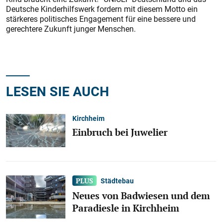
Deutsche Kinderhilfswerk fordern mit diesem Motto ein
stärkeres politisches Engagement für eine bessere und
gerechtere Zukunft junger Menschen.
LESEN SIE AUCH
Kirchheim
Einbruch bei Juwelier
Städtebau
Neues von Badwiesen und dem
Paradiesle in Kirchheim