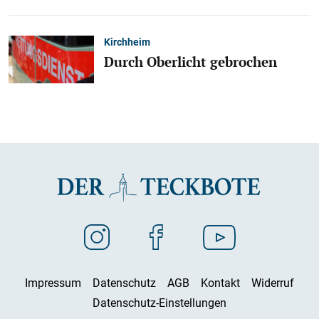
Kirchheim
Durch Oberlicht gebrochen
Impressum
Datenschutz
AGB
Kontakt
Widerruf
Datenschutz-Einstellungen