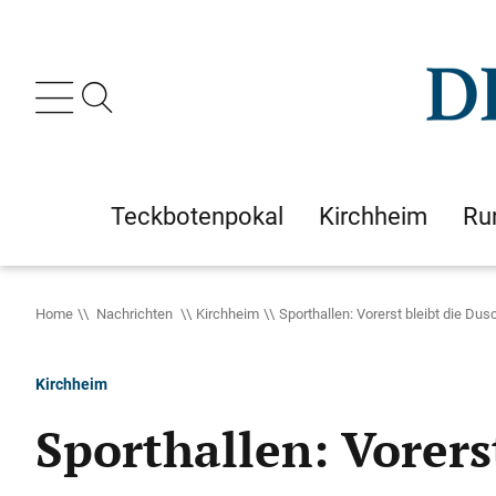
Teckbotenpokal
Kirchheim
Ru
Home
Nachrichten
Kirchheim
Sporthallen: Vorerst bleibt die Dus
Kirchheim
Sporthallen: Vorers