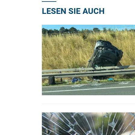
LESEN SIE AUCH