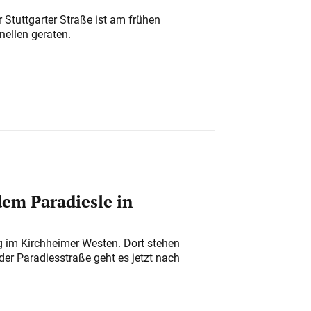
 Stuttgarter Straße ist am frühen
nellen geraten.
em Paradiesle in
ung im Kirchheimer Westen. Dort stehen
der Paradiesstraße geht es jetzt nach