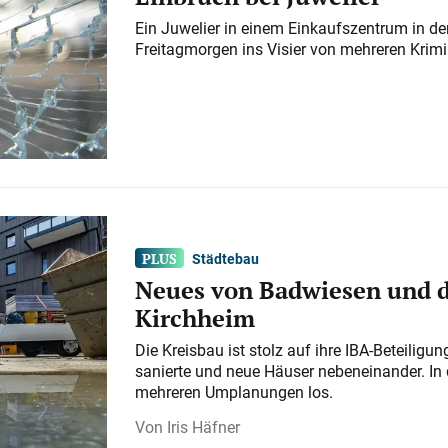
Ein Juwelier in einem Einkaufszentrum in der
Freitagmorgen ins Visier von mehreren Krimi
Städtebau
Neues von Badwiesen und d
Kirchheim
Die Kreisbau ist stolz auf ihre IBA-Beteilig
sanierte und neue Häuser nebeneinander. In 
mehreren Umplanungen los.
Iris Häfner