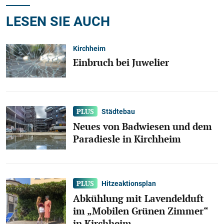
LESEN SIE AUCH
Kirchheim
Einbruch bei Juwelier
Städtebau
Neues von Badwiesen und dem
Paradiesle in Kirchheim
Hitzeaktionsplan
Abkühlung mit Lavendelduft
im „Mobilen Grünen Zimmer“
in Kirchheim