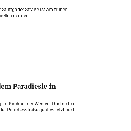
 Stuttgarter Straße ist am frühen
nellen geraten.
em Paradiesle in
ung im Kirchheimer Westen. Dort stehen
der Paradiesstraße geht es jetzt nach