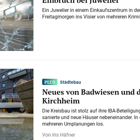
Ein Juwelier in einem Einkaufszentrum in der
Freitagmorgen ins Visier von mehreren Krimi
Städtebau
Neues von Badwiesen und d
Kirchheim
Die Kreisbau ist stolz auf ihre IBA-Beteilig
sanierte und neue Häuser nebeneinander. In 
mehreren Umplanungen los.
Iris Häfner