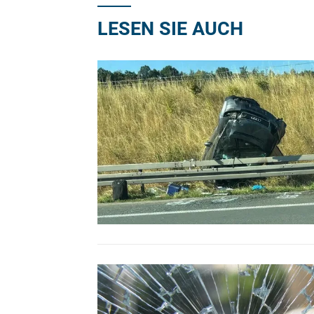
LESEN SIE AUCH