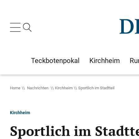
Teckbotenpokal
Kirchheim
Ru
Home
Nachrichten
Kirchheim
Sportlich im Stadtteil
Kirchheim
Sportlich im Stadtt