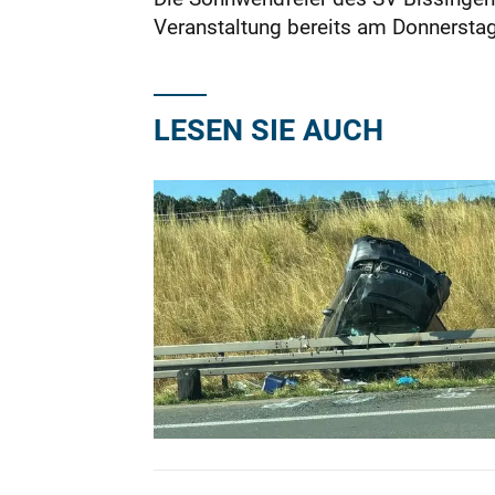
Veranstaltung bereits am Donnersta
LESEN SIE AUCH