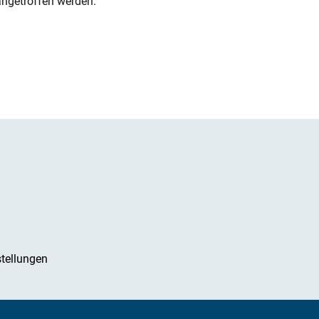
angetroffen werden.
tellungen