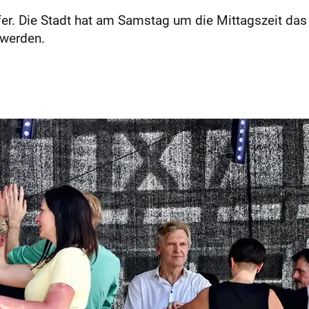
fer. Die Stadt hat am Samstag um die Mittagszeit da
 werden.