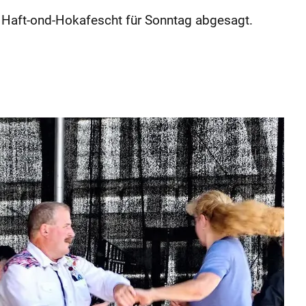
s Haft-ond-Hokafescht für Sonntag abgesagt.