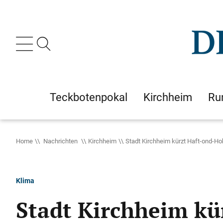
Teckbotenpokal
Kirchheim
Ru
Home
Nachrichten
Kirchheim
Stadt Kirchheim kürzt Haft-ond-H
Klima
Stadt Kirchheim kü