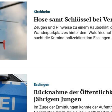
Kirchheim
Hose samt Schlüssel bei V
Zeugen und Hinweise zu einem Raubdelikt, 
Wanderparkplatzes hinter dem Waldfriedhof a
sucht die Kriminalpolizeidirektion Esslingen.
Esslingen
Rücknahme der Öffentlichk
jährigem Jungen
Im Zuge der Ermittlungen konnte der Aufenth