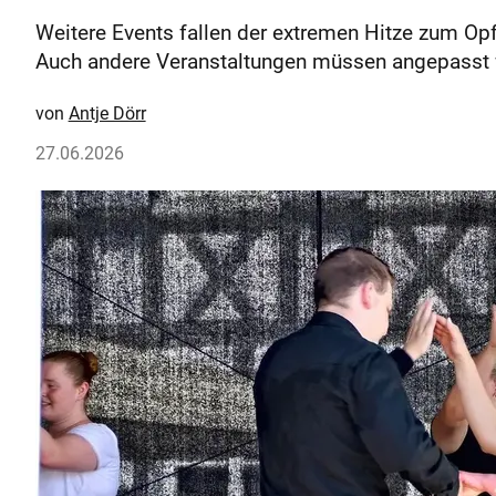
Weitere Events fallen der extremen Hitze zum Op
Auch andere Veranstaltungen müssen angepasst
Antje Dörr
27.06.2026