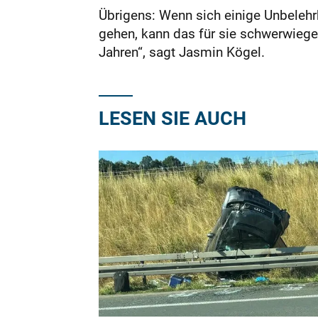
Übrigens: Wenn sich einige Unbelehrb
gehen, kann das für sie schwerwiege
Jahren“, sagt Jasmin Kögel.
LESEN SIE AUCH