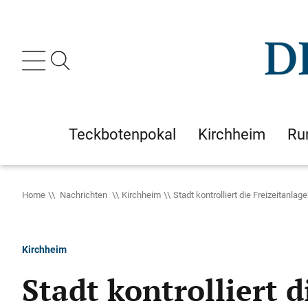
Teckbotenpokal
Kirchheim
Ru
Home
Nachrichten
Kirchheim
Stadt kontrolliert die Freizeitanlag
Kirchheim
Stadt kontrolliert 