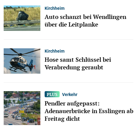
Kirchheim
Auto schanzt bei Wendlingen
über die Leitplanke
Kirchheim
Hose samt Schlüssel bei
Verabredung geraubt
Verkehr
Pendler aufgepasst:
Adenauerbrücke in Esslingen ab
Freitag dicht