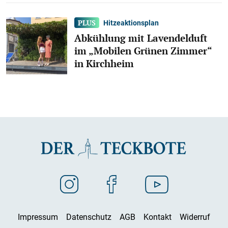
Hitzeaktionsplan
Abkühlung mit Lavendelduft
im „Mobilen Grünen Zimmer“
in Kirchheim
Impressum
Datenschutz
AGB
Kontakt
Widerruf