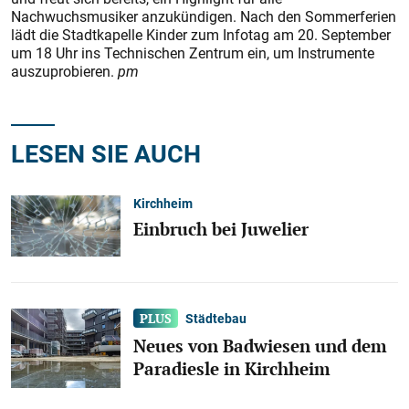
Nachwuchsmusiker anzukündigen. Nach den Sommerferien
lädt die Stadtkapelle Kinder zum Infotag am 20. September
um 18 Uhr ins Technischen Zentrum ein, um Instrumente
auszuprobieren.
pm
LESEN SIE AUCH
Kirchheim
Einbruch bei Juwelier
Städtebau
Neues von Badwiesen und dem
Paradiesle in Kirchheim