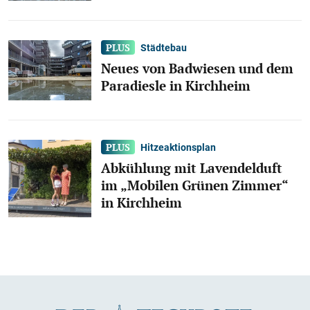
Städtebau
Neues von Badwiesen und dem
Paradiesle in Kirchheim
Hitzeaktionsplan
Abkühlung mit Lavendelduft
im „Mobilen Grünen Zimmer“
in Kirchheim