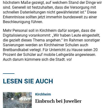
höchstem Maße gezeigt, auf welchem Stand der Dinge wir
sind. Generell ist festzuhalten, dass die Versorgung mit
schnellen Datenleitungen nicht gewährleistet ist.“ Diese
Erkenntnisse sollten jetzt immerhin bundesweit zu einer
Beschleunigung führen.
Mehr Personal soll in Kirchheim dafür sorgen, dass die
Digitalisierung vorankommt: „Wir haben Leute eingestellt,
die gezielt dieses Thema angehen.“ Im Rahmen sonstiger
Sanierungen werden an Kirchheimer Schulen auch
Breitbandkabel verlegt. Für Unterricht zu Hause seien 20
Prozent der Schüler auf mobile Leihgeräte angewiesen.
Auch darum kümmere sich die Stadt.
vol
LESEN SIE AUCH
Kirchheim
Einbruch bei Juwelier