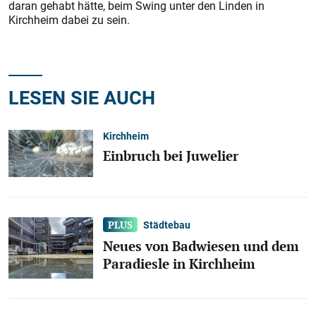
daran gehabt hätte, beim Swing unter den Linden in
Kirchheim dabei zu sein.
LESEN SIE AUCH
Kirchheim
Einbruch bei Juwelier
Städtebau
Neues von Badwiesen und dem
Paradiesle in Kirchheim