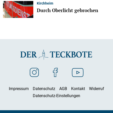
Kirchheim
Durch Oberlicht gebrochen
Impressum
Datenschutz
AGB
Kontakt
Widerruf
Datenschutz-Einstellungen