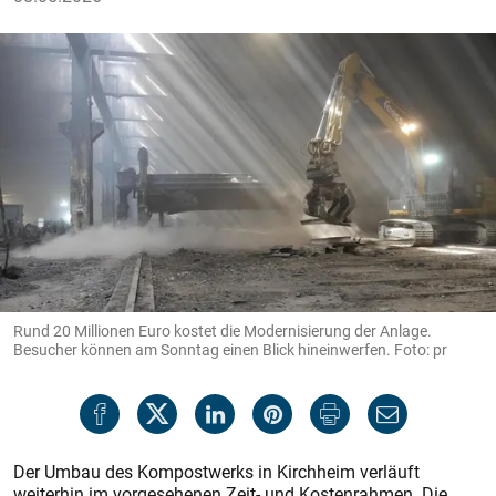
Rund 20 Millionen Euro kostet die Modernisierung der Anlage.
Besucher können am Sonntag einen Blick hineinwerfen. Foto: pr
Der Umbau des Kompostwerks in Kirchheim verläuft
weiterhin im vorgesehenen Zeit- und Kostenrahmen. Die