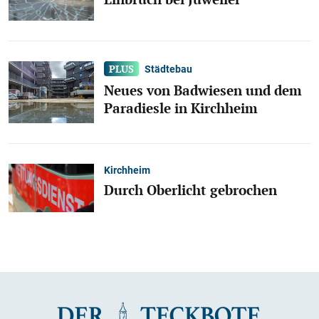
Städtebau
Neues von Badwiesen und dem
Paradiesle in Kirchheim
Kirchheim
Durch Oberlicht gebrochen