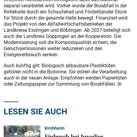
separat verarbeitet wird. Vorher wurde der Bioabfall in der
Rottehalle durch ein Schaufelrad und Förderbänder Stück
für Stück durch die gesamte Halle bewegt. Finanziert wird
das Projekt von den Abfallwirtschaftsbetrieben der
Landkreise Esslingen und Böblingen. Ab 2027 beteiligt sich
auch der Landkreis Göppingen an der Kooperation. Die
Modernisierung soll die Kompostqualität sichern, die
Geruchsemissionen weiter reduzieren und den
Energieverbrauch senken.
Auch künftig gilt: Biologisch abbaubare Plastiktüten
gehören nicht in die Biotonne. Sie stören die Verarbeitung
auch in der neuen Anlage. Empfohlen werden Papiertüten
oder Zeitungspapier zur Sammlung von Bioabfällen.
tb
LESEN SIE AUCH
Kirchheim
Einbruch bei Juwelier