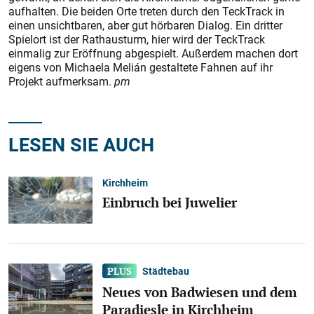
aufhalten. Die beiden Orte treten durch den TeckTrack in
einen unsichtbaren, aber gut hörbaren Dialog. Ein dritter
Spielort ist der Rathausturm, hier wird der TeckTrack
einmalig zur Eröffnung abgespielt. Außerdem machen dort
eigens von Michaela Melián gestaltete Fahnen auf ihr
Projekt aufmerksam.
pm
LESEN SIE AUCH
Kirchheim
Einbruch bei Juwelier
Städtebau
Neues von Badwiesen und dem
Paradiesle in Kirchheim