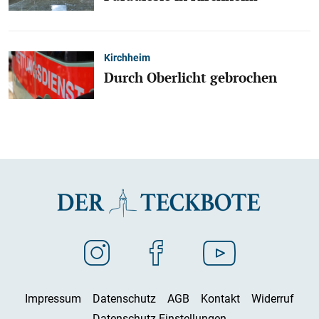
Kirchheim
Durch Oberlicht gebrochen
Impressum
Datenschutz
AGB
Kontakt
Widerruf
Datenschutz-Einstellungen