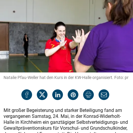
Natalie Pfau-Weller hat den Kurs in der KW-Halle organisiert. Foto: pr
Mit großer Begeisterung und starker Beteiligung fand am
vergangenen Samstag, 24. Mai, in der Konrad-Widerholt-
Halle in Kirchheim ein ganztägiger Selbstverteidigungs- und
Gewaltpräventionskurs für Vorschul- und Grundschulkinder,