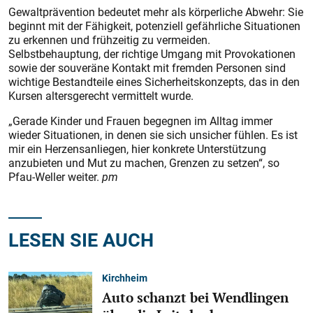
Gewaltprävention bedeutet mehr als körperliche Abwehr: Sie
beginnt mit der Fähigkeit, potenziell gefährliche Situationen
zu erkennen und frühzeitig zu vermeiden.
Selbstbehauptung, der richtige Umgang mit Provokationen
sowie der souveräne Kontakt mit fremden Personen sind
wichtige Bestandteile eines Sicherheitskonzepts, das in den
Kursen altersgerecht vermittelt wurde.
„Gerade Kinder und Frauen begegnen im Alltag immer
wieder Situationen, in denen sie sich unsicher fühlen. Es ist
mir ein Herzensanliegen, hier konkrete Unterstützung
anzubieten und Mut zu machen, Grenzen zu setzen“, so
Pfau-Weller weiter.
pm
LESEN SIE AUCH
Kirchheim
Auto schanzt bei Wendlingen