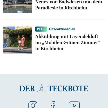
Neues von Badwiesen und dem
Paradiesle in Kirchheim
Hitzeaktionsplan
Abkühlung mit Lavendelduft
im „Mobilen Grünen Zimmer“
in Kirchheim