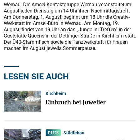
Wernau. Die Amsel-Kontaktgruppe Wernau veranstaltet im
August jeden Dienstag um 14 Uhr ihren Nachmittagstreff.
Am Donnerstag, 1. August, beginnt um 18 Uhr die Creativ-
Werkstatt im Amsel-Büro in Wernau. Am Montag, 19.
August, findet von 19 Uhr an das „Junge-Ini-Treffen“ in der
Gaststätte Queens in der Dettinger Straße in Kirchheim statt.
Der Ü40-Stammtisch sowie die Tanzwerkstatt für Frauen
machen im August jeweils Sommerpause.
LESEN SIE AUCH
Kirchheim
Einbruch bei Juwelier
Städtebau