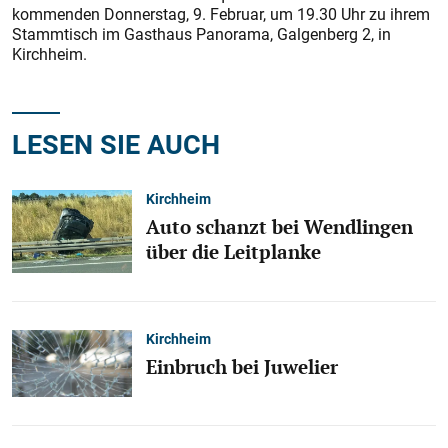
kommenden Donnerstag, 9. Februar, um 19.30 Uhr zu ihrem
Stammtisch im Gasthaus Panorama, Galgenberg 2, in
Kirchheim.
LESEN SIE AUCH
Kirchheim
Auto schanzt bei Wendlingen
über die Leitplanke
Kirchheim
Einbruch bei Juwelier