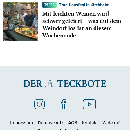
Traditionsfest in Kirchheim
Mit leichten Weinen wird
schwer gefeiert – was auf dem
Weindorf los ist an diesem
Wochenende
Impressum
Datenschutz
AGB
Kontakt
Widerruf