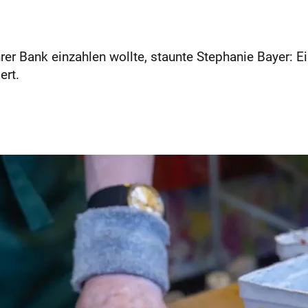
er Bank einzahlen wollte, staunte Stephanie Bayer: Ei
ert.