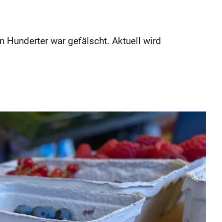
n Hunderter war gefälscht. Aktuell wird