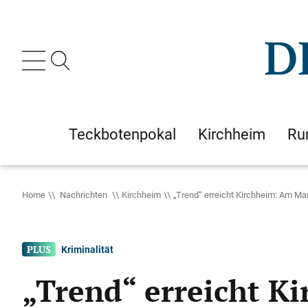
Teckbotenpokal
Kirchheim
Ru
Home
Nachrichten
Kirchheim
„Trend“ erreicht Kirchheim: Am Ma
Kriminalität
„Trend“ erreicht K