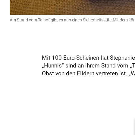
Am Stand vom Talhof gibt es nun einen Sicherheitsstift: Mit dem kö
Mit 100-Euro-Scheinen hat Stephanie
„Hunnis“ sind an ihrem Stand vom „
Obst von den Fildern vertreten ist. „We