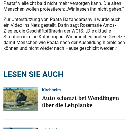
Paata“ vielleicht bald nicht mehr versorgen kann. Die alten
Menschen wollen protestieren: „Wir lassen ihn nicht gehen.“
Zur Unterstützung von Paata Bazandarashvili wurde auch
ein Video ins Netz gestellt. Darin sagt Rosemarie Amos-
Ziegler, die Geschäftsführerin der WGfS: „Die aktuelle
Situation ist eine Katastrophe. Wir brauchen andere Gesetze,
damit Menschen wie Paata nach der Ausbildung hierbleiben
können und nicht wieder nach Hause geschickt werden.“
LESEN SIE AUCH
Kirchheim
Auto schanzt bei Wendlingen
über die Leitplanke