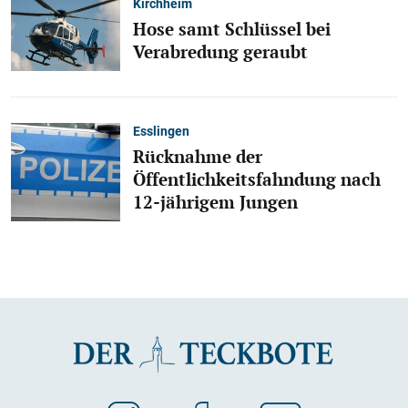
Kirchheim
Hose samt Schlüssel bei
Verabredung geraubt
Esslingen
Rücknahme der
Öffentlichkeitsfahndung nach
12-jährigem Jungen