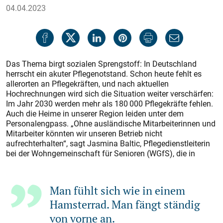
04.04.2023
Das Thema birgt sozialen Sprengstoff: In Deutschland
herrscht ein akuter Pflegenotstand. Schon heute fehlt es
allerorten an Pflegekräften, und nach aktuellen
Hochrechnungen wird sich die Situation weiter verschärfen:
Im Jahr 2030 werden mehr als 180 000 Pflegekräfte fehlen.
Auch die Heime in unserer Region leiden unter dem
Personalengpass. „Ohne ausländische Mitarbeiterinnen und
Mitarbeiter könnten wir unseren Betrieb nicht
aufrechterhalten“, sagt Jasmina Baltic, Pflegedienstleiterin
bei der Wohngemeinschaft für Senioren (WGfS), die in
Man fühlt sich wie in einem
Hamsterrad. Man fängt ständig
von vorne an.