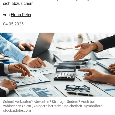
sich abzusichern.
Fiona Peter
04.05.2025
Schnell verkaufen? Abwarten? Strategie ändern? Auch bei
zahlreichen (Klein-)Anlegern herrscht Unsicherheit. Symbolfoto:
stock.adobe.com