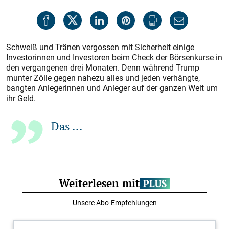
Schweiß und Tränen vergossen mit Sicherheit einige
Investorinnen und Investoren beim Check der Börsenkurse in
den vergangenen drei Monaten. Denn während Trump
munter Zölle gegen nahezu alles und jeden verhängte,
bangten Anlegerinnen und Anleger auf der ganzen Welt um
ihr Geld.
Das ...