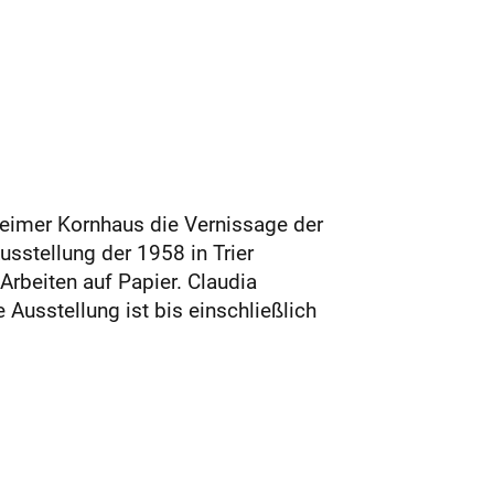
hheimer Kornhaus die Vernissage der
sstellung der 1958 in Trier
Arbeiten auf Papier. Claudia
 Ausstellung ist bis einschließlich