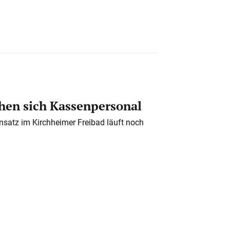
en sich Kassenpersonal
nsatz im Kirchheimer Freibad läuft noch