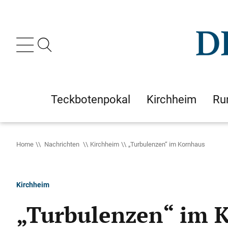
Teckbotenpokal
Kirchheim
Ru
Home
Nachrichten
Kirchheim
„Turbulenzen“ im Kornhaus
Kirchheim
„Turbulenzen“ im 