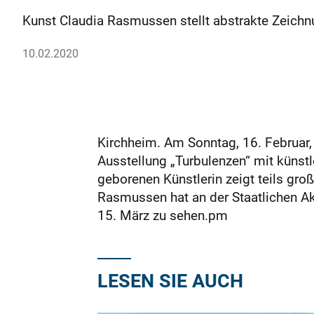
Kunst Claudia Rasmussen stellt abstrakte Zeichn
10.02.2020
Kirchheim. Am Sonntag, 16. Februar,
Ausstellung „Turbulenzen“ mit künstl
geborenen Künstlerin zeigt teils gro
Rasmussen hat an der Staatlichen Aka
15. März zu sehen.pm
LESEN SIE AUCH