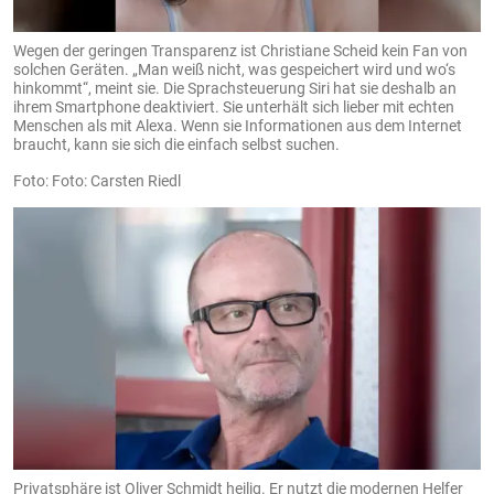
Wegen der geringen Transparenz ist Christiane Scheid kein Fan von
solchen Geräten. „Man weiß nicht, was gespeichert wird und wo‘s
hinkommt“, meint sie. Die Sprachsteuerung Siri hat sie deshalb an
ihrem Smartphone deaktiviert. Sie unterhält sich lieber mit echten
Menschen als mit Alexa. Wenn sie Informationen aus dem Internet
braucht, kann sie sich die einfach selbst suchen.
Foto: Carsten Riedl
Privatsphäre ist Oliver Schmidt heilig. Er nutzt die modernen Helfer