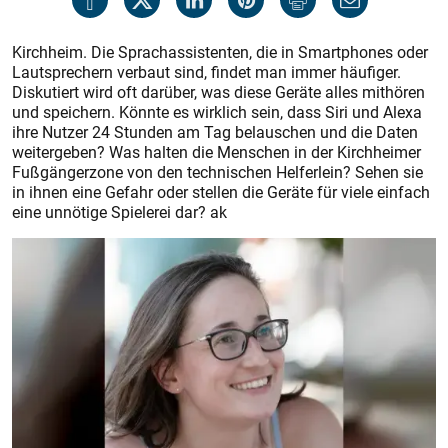
Kirchheim. Die Sprachassistenten, die in Smartphones oder
Lautsprechern verbaut sind, findet man immer häufiger.
Diskutiert wird oft darüber, was diese Geräte alles mithören
und speichern. Könnte es wirklich sein, dass Siri und Alexa
ihre Nutzer 24 Stunden am Tag belauschen und die Daten
weitergeben? Was halten die Menschen in der Kirchheimer
Fußgängerzone von den technischen Helferlein? Sehen sie
in ihnen eine Gefahr oder stellen die Geräte für viele einfach
eine unnötige Spielerei dar? ak