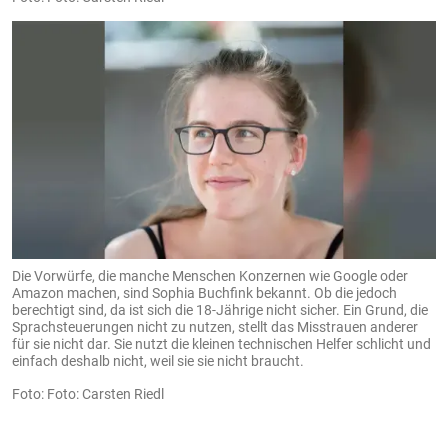
Die Vorwürfe, die manche Menschen Konzernen wie Google oder
Amazon machen, sind Sophia Buchfink bekannt. Ob die jedoch
berechtigt sind, da ist sich die 18-Jährige nicht sicher. Ein Grund, die
Sprachsteuerungen nicht zu nutzen, stellt das Misstrauen anderer
für sie nicht dar. Sie nutzt die kleinen technischen Helfer schlicht und
einfach deshalb nicht, weil sie sie nicht braucht.
Foto: Carsten Riedl