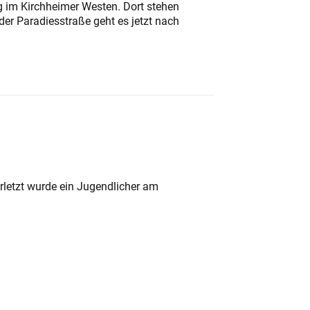
ung im Kirchheimer Westen. Dort stehen
der Paradiesstraße geht es jetzt nach
rletzt wurde ein Jugendlicher am