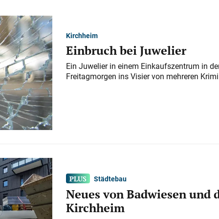
Kirchheim
Einbruch bei Juwelier
Ein Juwelier in einem Einkaufszentrum in der
Freitagmorgen ins Visier von mehreren Krimi
Städtebau
Neues von Badwiesen und d
Kirchheim