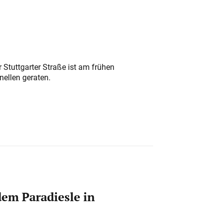
 Stuttgarter Straße ist am frühen
nellen geraten.
em Paradiesle in