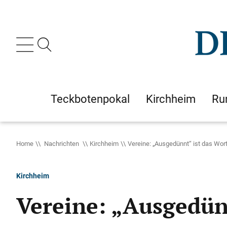
Teckbotenpokal
Kirchheim
Ru
Home
Nachrichten
Kirchheim
Vereine: „Ausgedünnt“ ist das Wor
Kirchheim
Vereine: „Ausgedün