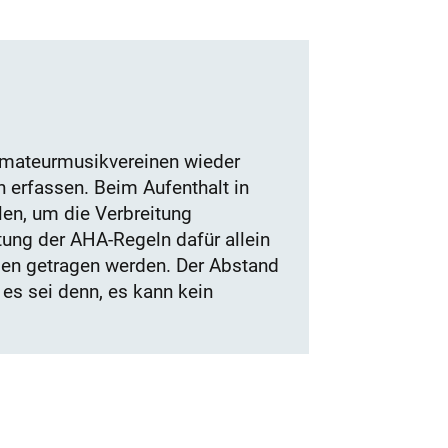
Amateurmusikvereinen wieder
n erfassen. Beim Aufenthalt in
en, um die Verbreitung
ltung der AHA-Regeln dafür allein
en getragen werden. Der Abstand
 es sei denn, es kann kein