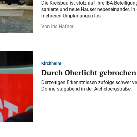
Die Kreisbau ist stolz auf ihre IBA-Beteilig
sanierte und neue Häuser nebeneinander. In 
mehreren Umplanungen los.
Iris Häfner
Kirchheim
Durch Oberlicht gebrochen
Derzeitigen Erkenntnissen zufolge schwer ve
Donnerstagabend in der Aichelbergstraße.