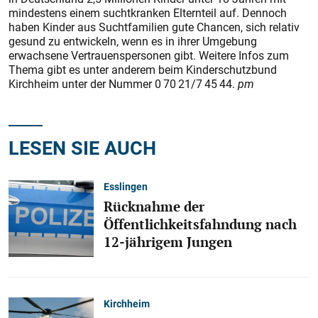
mindestens einem suchtkranken Elternteil auf. Dennoch
haben Kinder aus Suchtfamilien gute Chancen, sich relativ
gesund zu entwickeln, wenn es in ihrer Umgebung
erwachsene Vertrauenspersonen gibt. Weitere Infos zum
Thema gibt es unter anderem beim Kinderschutzbund
Kirchheim unter der Nummer 0 70 21/7 45 44.
pm
LESEN SIE AUCH
Esslingen
Rücknahme der
Öffentlichkeitsfahndung nach
12-jährigem Jungen
Kirchheim