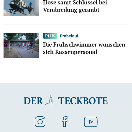
Hose samt Schlüssel bei
Verabredung geraubt
Probelauf
Die Frühschwimmer wünschen
sich Kassenpersonal