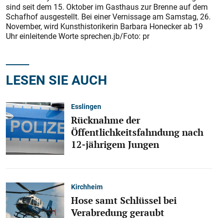
sind seit dem 15. Oktober im Gasthaus zur Brenne auf dem
Schafhof ausgestellt. Bei einer Vernissage am Samstag, 26.
November, wird Kunsthistorikerin Barbara Honecker ab 19
Uhr einleitende Worte sprechen.jb/Foto: pr
LESEN SIE AUCH
Esslingen
Rücknahme der
Öffentlichkeitsfahndung nach
12-jährigem Jungen
Kirchheim
Hose samt Schlüssel bei
Verabredung geraubt