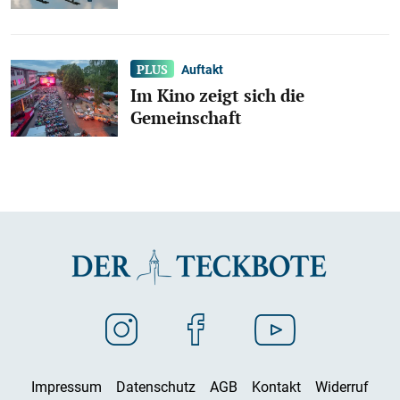
Auftakt
Im Kino zeigt sich die
Gemeinschaft
Impressum
Datenschutz
AGB
Kontakt
Widerruf