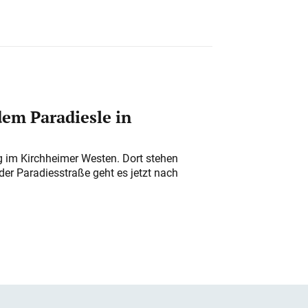
em Paradiesle in
ung im Kirchheimer Westen. Dort stehen
der Paradiesstraße geht es jetzt nach