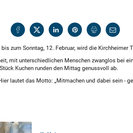
 bis zum Sonntag, 12. Februar, wird die Kirchheimer 
keit, mit unterschiedlichen Menschen zwanglos bei e
Stück Kuchen runden den Mittag genussvoll ab.
 Hier lautet das Motto: „Mitmachen und dabei sein -