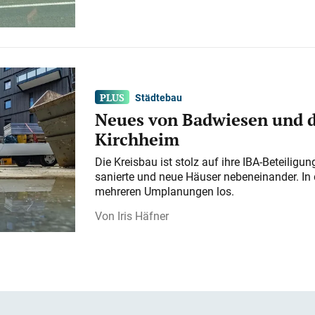
Städtebau
Neues von Badwiesen und d
Kirchheim
Die Kreisbau ist stolz auf ihre IBA-Beteilig
sanierte und neue Häuser nebeneinander. In 
mehreren Umplanungen los.
Iris Häfner