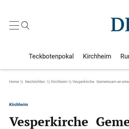
Teckbotenpokal
Kirchheim
Ru
Home
Nachrichten
Kirchheim
Vesperkirche Gemeinsam an eine
Kirchheim
Vesperkirche Geme