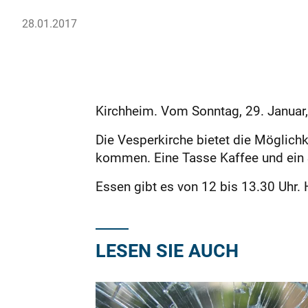
28.01.2017
Kirchheim. Vom Sonntag, 29. Januar,
Die Vesperkirche bietet die Möglich
kommen. Eine Tasse Kaffee und ein 
Essen gibt es von 12 bis 13.30 Uhr.
LESEN SIE AUCH