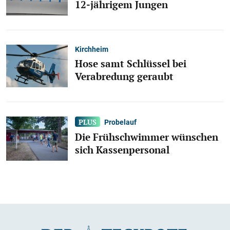
12-jährigem Jungen
Kirchheim
Hose samt Schlüssel bei
Verabredung geraubt
Probelauf
Die Frühschwimmer wünschen
sich Kassenpersonal