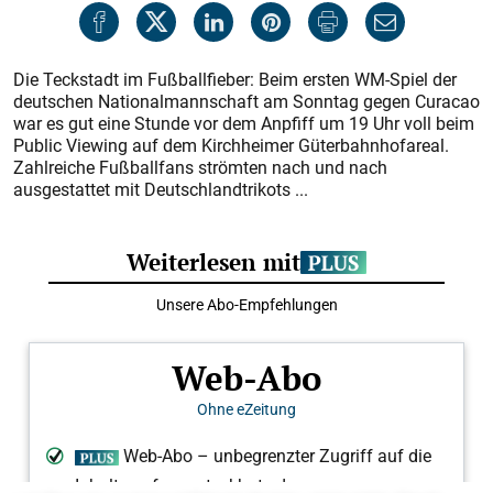
Die Teckstadt im Fußballfieber: Beim ersten WM-Spiel der
deutschen Nationalmannschaft am Sonntag gegen Curacao
war es gut eine Stunde vor dem Anpfiff um 19 Uhr voll beim
Public Viewing auf dem Kirchheimer Güterbahnhofareal.
Zahlreiche Fußballfans strömten nach und nach
ausgestattet mit Deutschlandtrikots ...