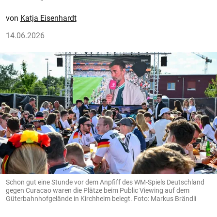
Katja Eisenhardt
14.06.2026
Schon gut eine Stunde vor dem Anpfiff des WM-Spiels Deutschland
gegen Curacao waren die Plätze beim Public Viewing auf dem
Güterbahnhofgelände in Kirchheim belegt. Foto: Markus Brändli