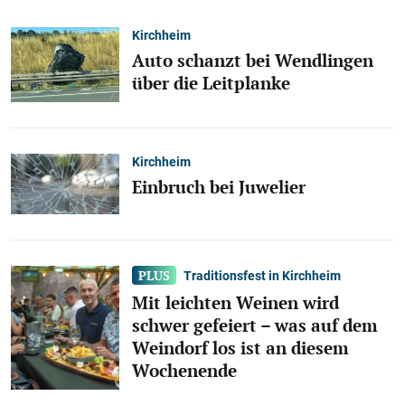
Kirchheim
Auto schanzt bei Wendlingen
über die Leitplanke
Kirchheim
Einbruch bei Juwelier
Traditionsfest in Kirchheim
Mit leichten Weinen wird
schwer gefeiert – was auf dem
Weindorf los ist an diesem
Wochenende