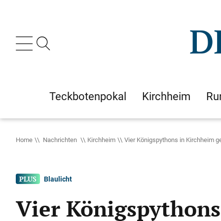
Teckbotenpokal
Kirchheim
Ru
Home
Nachrichten
Kirchheim
Vier Königspythons in Kirchheim 
Blaulicht
Vier Königspythons