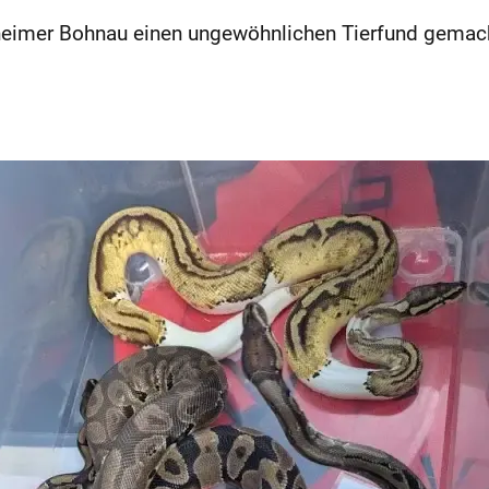
heimer Bohnau einen ungewöhnlichen Tierfund gemac