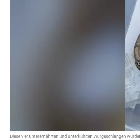
Diese vier unterernährten und unterkühlten Würgeschlangen wurden