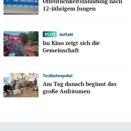
Öffentlichkeitsfahndung nach
12-jährigem Jungen
Auftakt
Im Kino zeigt sich die
Gemeinschaft
Teckbotenpokal
Am Tag danach beginnt das
große Aufräumen