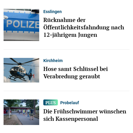
Esslingen
Rücknahme der
Öffentlichkeitsfahndung nach
12-jährigem Jungen
Kirchheim
Hose samt Schlüssel bei
Verabredung geraubt
Probelauf
Die Frühschwimmer wünschen
sich Kassenpersonal