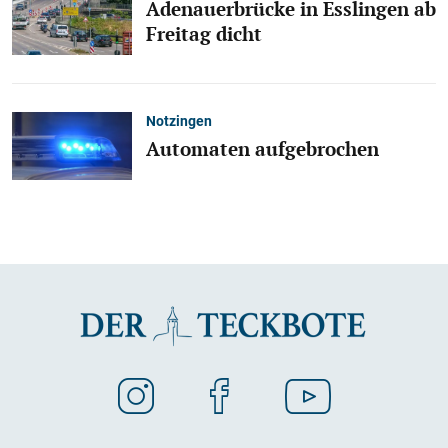
Adenauerbrücke in Esslingen ab
Freitag dicht
Notzingen
Automaten aufgebrochen