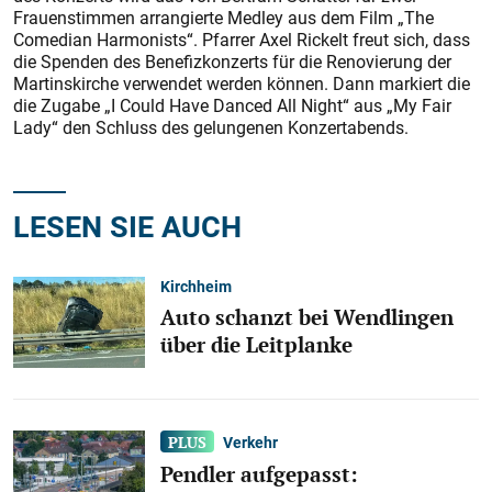
Frauenstimmen arrangierte Medley aus dem Film „The
Comedian Harmonists“. Pfarrer Axel Rickelt freut sich, dass
die Spenden des Benefizkonzerts für die Renovierung der
Martinskirche verwendet werden können. Dann markiert die
die Zugabe „I Could Have Danced All Night“ aus „My Fair
Lady“ den Schluss des gelungenen Konzertabends.
LESEN SIE AUCH
Kirchheim
Auto schanzt bei Wendlingen
über die Leitplanke
Verkehr
Pendler aufgepasst: