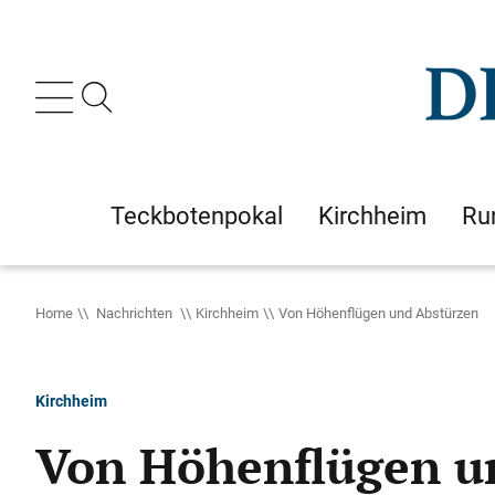
Teckbotenpokal
Kirchheim
Ru
Home
Nachrichten
Kirchheim
Von Höhenflügen und Abstürzen
Kirchheim
Von Höhenflügen u