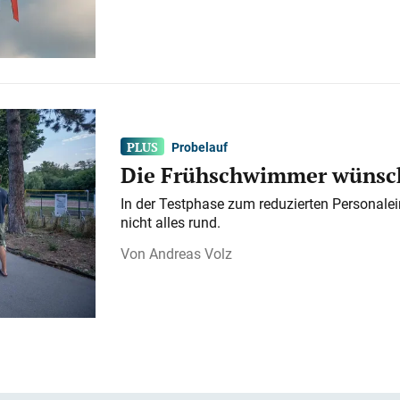
Probelauf
Die Frühschwimmer wünsch
In der Testphase zum reduzierten Personalei
nicht alles rund.
Andreas Volz