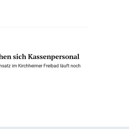
en sich Kassenpersonal
nsatz im Kirchheimer Freibad läuft noch