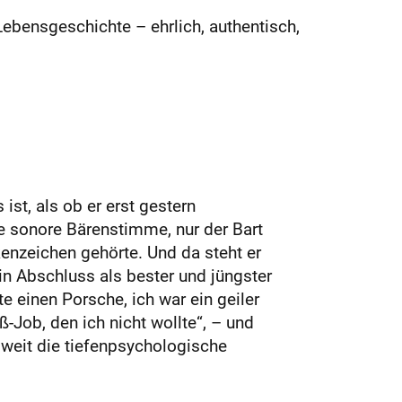
ebensgeschichte – ehrlich, authentisch,
ist, als ob er erst gestern
e sonore Bärenstimme, nur der Bart
enzeichen gehörte. Und da steht er
in Abschluss als bester und jüngster
 einen Porsche, ich war ein geiler
ß-Job, den ich nicht wollte“, – und
Soweit die tiefenpsychologische