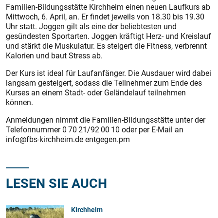
Familien-Bildungsstätte Kirchheim einen neuen Laufkurs ab
Mittwoch, 6. April, an. Er findet jeweils von 18.30 bis 19.30
Uhr statt. Joggen gilt als eine der beliebtesten und
gesündesten Sportarten. Joggen kräftigt Herz- und Kreislauf
und stärkt die Muskulatur. Es steigert die Fitness, verbrennt
Kalorien und baut Stress ab.
Der Kurs ist ideal für Laufanfänger. Die Ausdauer wird dabei
langsam gesteigert, sodass die Teilnehmer zum Ende des
Kurses an einem Stadt- oder Geländelauf teilnehmen
können.
Anmeldungen nimmt die Familien-Bildungsstätte unter der
Telefonnummer 0 70 21/92 00 10 oder per E‑Mail an
info@fbs-kirchheim.de entgegen.pm
LESEN SIE AUCH
Kirchheim