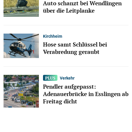
Auto schanzt bei Wendlingen
über die Leitplanke
Kirchheim
Hose samt Schlüssel bei
Verabredung geraubt
Verkehr
Pendler aufgepasst:
Adenauerbrücke in Esslingen ab
Freitag dicht