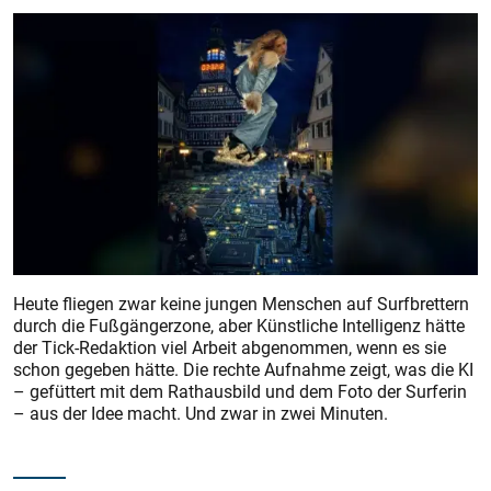
Heute fliegen zwar keine jungen Menschen auf Surfbrettern
durch die Fußgängerzone, aber Künstliche Intelligenz hätte
der Tick-Redaktion viel Arbeit abgenommen, wenn es sie
schon gegeben hätte. Die rechte Aufnahme zeigt, was die KI
– gefüttert mit dem Rathausbild und dem Foto der Surferin
– aus der Idee macht. Und zwar in zwei Minuten.