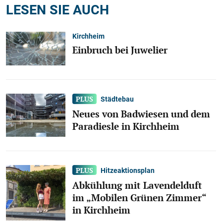
LESEN SIE AUCH
Kirchheim
Einbruch bei Juwelier
Städtebau
Neues von Badwiesen und dem
Paradiesle in Kirchheim
Hitzeaktionsplan
Abkühlung mit Lavendelduft
im „Mobilen Grünen Zimmer“
in Kirchheim