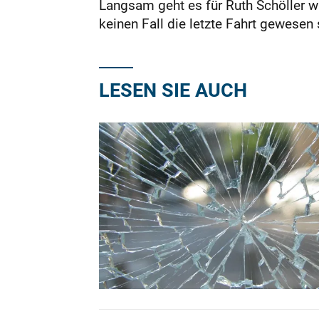
Langsam geht es für Ruth Schöller wi
keinen Fall die letzte Fahrt gewesen 
LESEN SIE AUCH