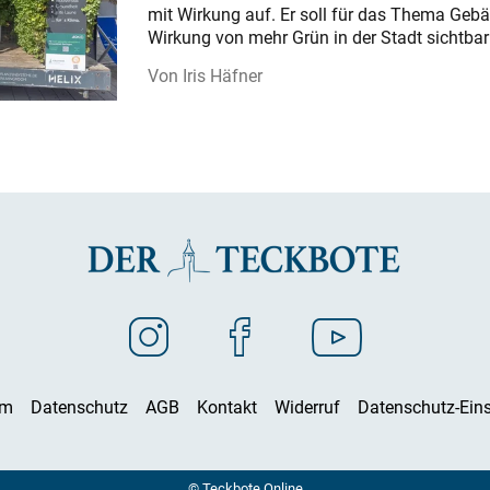
mit Wirkung auf. Er soll für das Thema Gebä
Wirkung von mehr Grün in der Stadt sichtba
Iris Häfner
um
Datenschutz
AGB
Kontakt
Widerruf
Datenschutz-Eins
© Teckbote Online