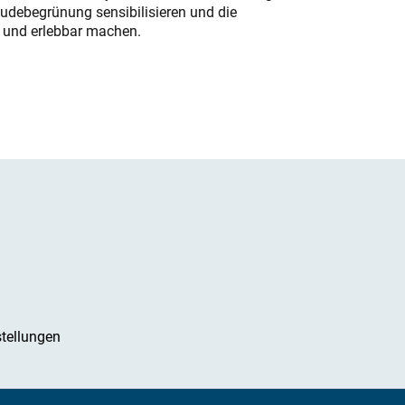
udebegrünung sensibilisieren und die
r und erlebbar machen.
tellungen