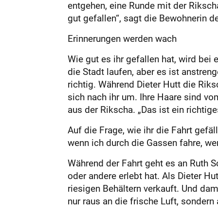
entgehen, eine Runde mit der Rikscha
gut gefallen“, sagt die Bewohnerin 
Erinnerungen werden wach
Wie gut es ihr gefallen hat, wird bei 
die Stadt laufen, aber es ist anstre
richtig. Während Dieter Hutt die Riks
sich nach ihr um. Ihre Haare sind v
aus der Rikscha. „Das ist ein richtige
Auf die Frage, wie ihr die Fahrt gefä
wenn ich durch die Gassen fahre, we
Während der Fahrt geht es an Ruth Sc
oder andere erlebt hat. Als Dieter Hu
riesigen Behältern verkauft. Und dam
nur raus an die frische Luft, sondern 