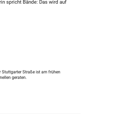
in spricht Bände: Das wird auf
 Stuttgarter Straße ist am frühen
nellen geraten.