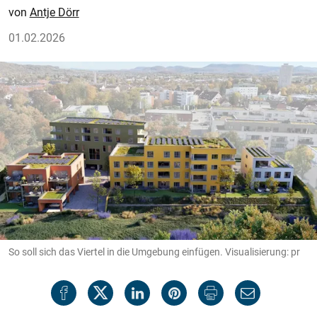
Antje Dörr
01.02.2026
So soll sich das Viertel in die Umgebung einfügen. Visualisierung: pr