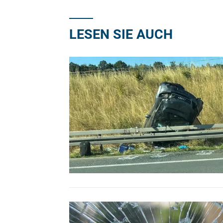
LESEN SIE AUCH