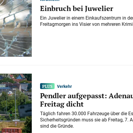
Einbruch bei Juwelier
Ein Juwelier in einem Einkaufszentrum in der
Freitagmorgen ins Visier von mehreren Krimi
Verkehr
Pendler aufgepasst: Adenau
Freitag dicht
Täglich fahren 30.000 Fahrzeuge über die E
Sicherheitsgründen muss sie ab Freitag, 7. 
sind die Gründe.