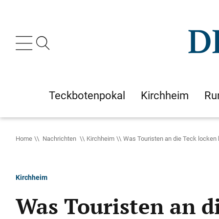
Teckbotenpokal
Kirchheim
Ru
Home
Nachrichten
Kirchheim
Was Touristen an die Teck locken
Kirchheim
Was Touristen an d